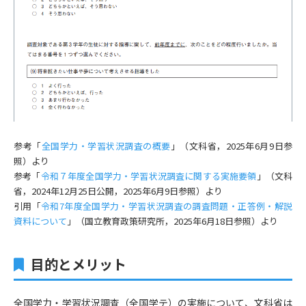
参考「
全国学力・学習状況調査の概要
」（文科省，2025年6月9日参
照）より
参考「
令和７年度全国学力・学習状況調査に関する実施要領
」（文科
省，2024年12月25日公開，2025年6月9日参照）より
引用「
令和7年度全国学力・学習状況調査の調査問題・正答例・解説
資料について
」（国立教育政策研究所，2025年6月18日参照）より
目的とメリット
全国学力・学習状況調査（全国学テ）の実施について、文科省は