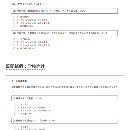
質問紙例：学校向け