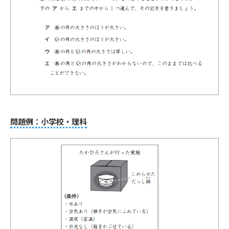
問題例：小学校・理科