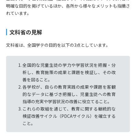
明確な目的を掲げているほか、各所から様々なメリットも指摘さ
れています。
文科省の見解
文科省は、全国学テの目的を以下の3点としています。
全国的な児童生徒の学力や学習状況を把握・分
析し、教育施策の成果と課題を検証し、その改
善を図ること。
各学校が、自らの教育実践の成果や課題を客観
的なデータに基づき把握し、児童生徒への教育
指導の充実や学習状況の改善に役立てること。
これらの取組を通じて、教育に関する継続的な
検証改善サイクル（PDCAサイクル）を確立する
こと。