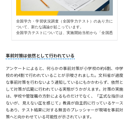
事前対策は依然として行われている
アンケートによると、何らかの事前対策が小学校の約6割、中学
校の約4割で行われていることが示唆されました。文科省が過度
な事前対策を行わないよう通知しているにもかかわらず、依然と
して対策が広範に行われている実態がうかがえます。対策の実施
は、学校や管理職の方針によるものだけでなく、「正式な指示は
ないが、見えない圧を感じて」教員が自主的に行っているケース
もあり、テスト結果に対する無言のプレッシャーが現場を事前対
策へと向かわせている可能性が示されています。