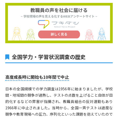
全国学力・学習状況調査の歴史
高度成長時に開始も10年間で中止
日本の全国規模での学力調査は1956年に始まりましたが、学校
間・地域間の競争が過熱し、テストの点数を上げること自体が目
的化するなどの弊害が指摘され、教職員組合の反対運動もあり
1966年に中止されました。当時から、全国一斉テストは過度な
競争や教育現場への圧力、序列化といった課題を抱えていたので