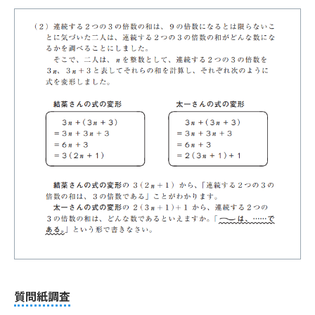
質問紙調査