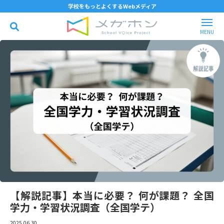
学校をもっとよくするWebメディア
【解説記事】本当に必要？ 何が課題？ 全国
学力・学習状況調査（全国学テ）
2025.06.30