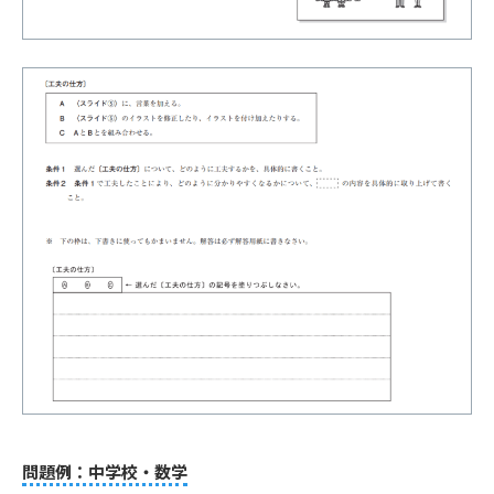
問題例：中学校・数学