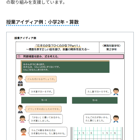
の取り組みを支援しています。
授業アイディア例：小学2年・算数