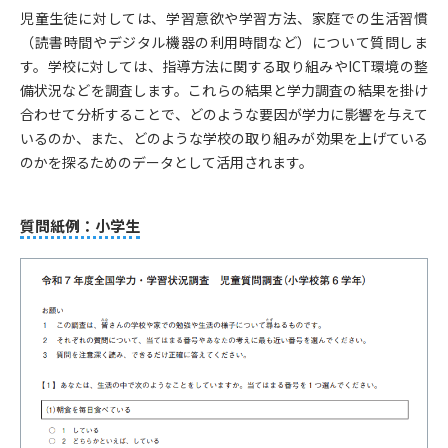
児童生徒に対しては、学習意欲や学習方法、家庭での生活習慣
（読書時間やデジタル機器の利用時間など）について質問しま
す。学校に対しては、指導方法に関する取り組みやICT環境の整
備状況などを調査します。これらの結果と学力調査の結果を掛け
合わせて分析することで、どのような要因が学力に影響を与えて
いるのか、また、どのような学校の取り組みが効果を上げている
のかを探るためのデータとして活用されます。
質問紙例：小学生