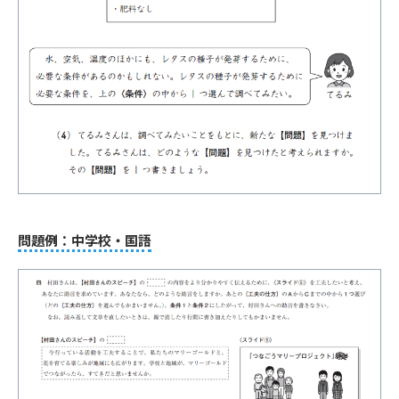
問題例：中学校・国語