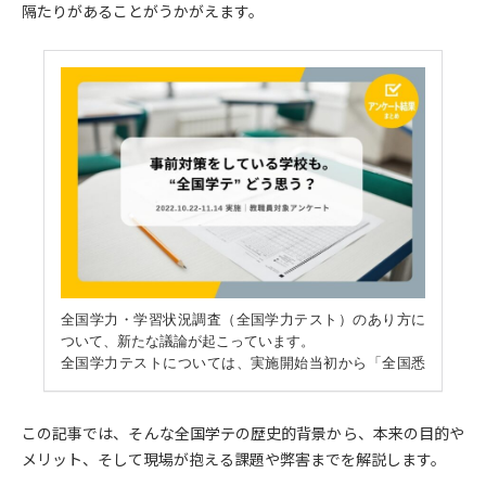
隔たりがあることがうかがえます。
この記事では、そんな全国学テの歴史的背景から、本来の目的や
メリット、そして現場が抱える課題や弊害までを解説します。