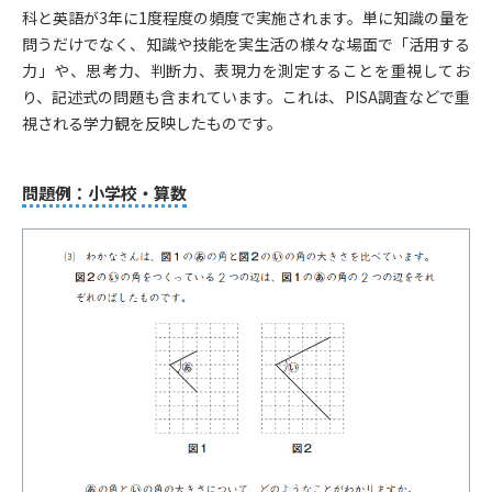
科と英語が3年に1度程度の頻度で実施されます。単に知識の量を
問うだけでなく、知識や技能を実生活の様々な場面で「活用する
力」や、思考力、判断力、表現力を測定することを重視してお
り、記述式の問題も含まれています。これは、PISA調査などで重
視される学力観を反映したものです。
問題例：小学校・算数