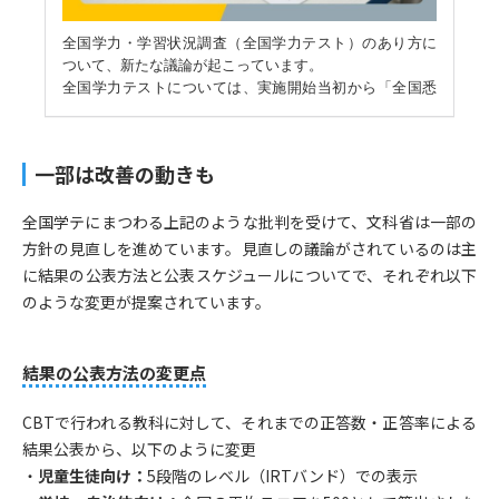
一部は改善の動きも
全国学テにまつわる上記のような批判を受けて、文科省は一部の
方針の見直しを進めています。見直しの議論がされているのは主
に結果の公表方法と公表スケジュールについてで、それぞれ以下
のような変更が提案されています。
結果の公表方法の変更点
CBTで行われる教科に対して、それまでの正答数・正答率による
結果公表から、以下のように変更
・
児童生徒向け：
5段階のレベル（IRTバンド）での表示