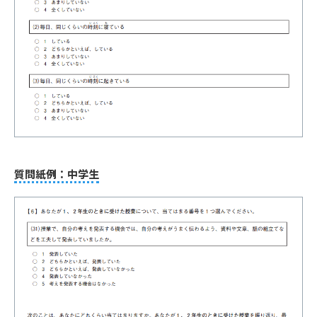
質問紙例：中学生