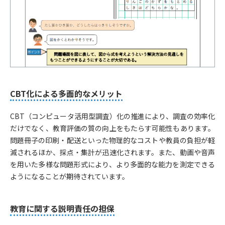
CBT化による多面的なメリット
CBT（コンピュータ活用型調査）化の推進により、調査の効率化
だけでなく、教育評価の質の向上をもたらす可能性もあります。
問題冊子の印刷・配送といった物理的なコストや教員の負担が軽
減されるほか、採点・集計が迅速化されます。また、動画や音声
を用いた多様な問題形式により、より多面的な能力を測定できる
ようになることが期待されています。
教育に関する説明責任の担保