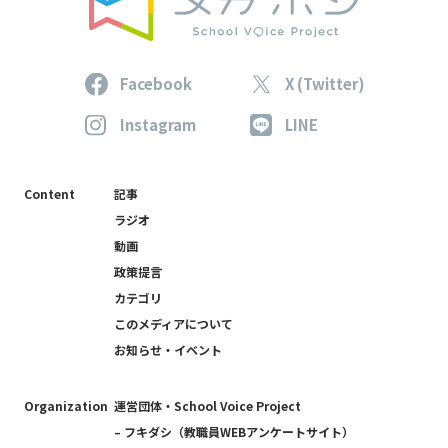
Facebook
X (Twitter)
Instagram
LINE
Content
記事
ラジオ
動画
政策提言
カテゴリ
このメディアについて
お知らせ・イベント
Organization
運営団体・School Voice Project
– フキダシ（教職員WEBアンケートサイト）