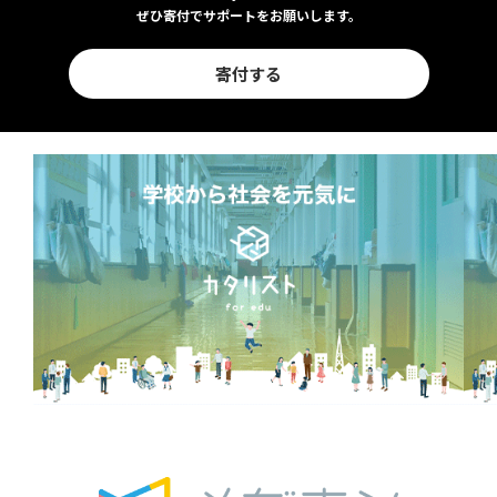
ぜひ寄付でサポートをお願いします。
寄付する