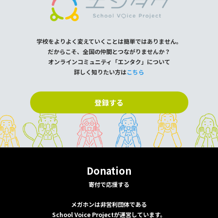
学校をよりよく変えていくことは簡単ではありません。
だからこそ、全国の仲間とつながりませんか？
オンラインコミュニティ「エンタク」について
詳しく知りたい方は
こちら
登録する
Donation
寄付で応援する
メガホンは非営利団体である
School Voice Projectが運営しています。