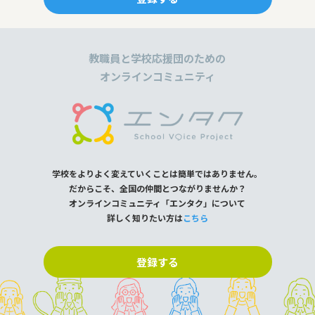
教職員と学校応援団のための
オンラインコミュニティ
学校をよりよく変えていくことは簡単ではありません。
だからこそ、全国の仲間とつながりませんか？
オンラインコミュニティ「エンタク」について
詳しく知りたい方は
こちら
登録する