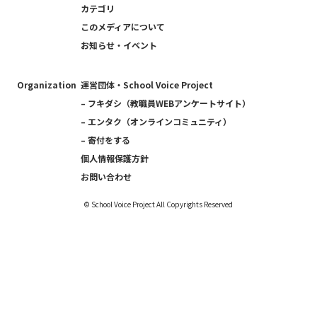
カテゴリ
このメディアについて
お知らせ・イベント
Organization
運営団体・School Voice Project
– フキダシ（教職員WEBアンケートサイト）
– エンタク（オンラインコミュニティ）
– 寄付をする
個人情報保護方針
お問い合わせ
©︎ School Voice Project All Copyrights Reserved