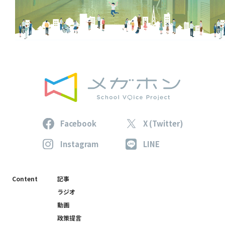
Facebook
X (Twitter)
Instagram
LINE
Content
記事
ラジオ
動画
政策提言