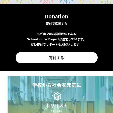
Donation
寄付で応援する
メガホンは非営利団体である
School Voice Projectが運営しています。
ぜひ寄付でサポートをお願いします。
寄付する