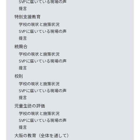
SVPに届いている現場の声
提言
特別支援教育
学校の現状と施策状況
SVPに届いている現場の声
提言
統廃合
学校の現状と施策状況
SVPに届いている現場の声
提言
校則
学校の現状と施策状況
SVPに届いている現場の声
提言
児童生徒の評価
学校の現状と施策状況
SVPに届いている現場の声
提言
大阪の教育（全体を通して）