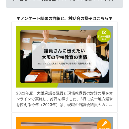
▼アンケート結果の詳細と、対話会の様子はこちら
▼