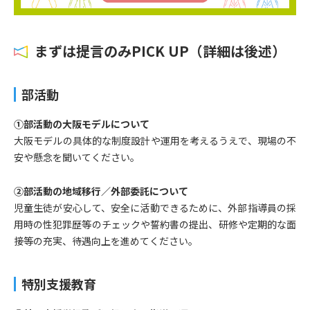
まずは提言のみPICK UP（詳細は後述）
部活動
①部活動の大阪モデルについて
大阪モデルの具体的な制度設計や運用を考えるうえで、現場の不
安や懸念を聞いてください。
②部活動の地域移行／外部委託について
児童生徒が安心して、安全に活動できるために、外部指導員の採
用時の性犯罪歴等のチェックや誓約書の提出、研修や定期的な面
接等の充実、待遇向上を進めてください。
特別支援教育