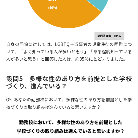
自身の同僚に対しては、LGBTQ＋当事者の児童生徒の困難につ
いて、「よく知っている人が多いと思う」「ある程度知っている
人が多いと思う」と回答した人は、約35％にとどまりました。
設問5 多様な性のあり方を前提とした学校
づくり、進んでいる？
Q5. あなたの勤務校において、多様な性のあり方を前提とした学
校づくりの取り組みは進んでいると思いますか？