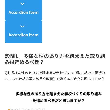
Accordion Item
Accordion Item
設問1 多様な性のあり方を踏まえた取り組
みは進めるべき？
Q1. 多様な性のあり方を踏まえた学校づくりの取り組み（現行の
ルールや仕組み等の改革や改善）を進めるべきだと思いますか？