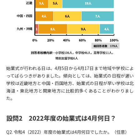
始業式が行われる日は、4月5日から4月17日まで地域や学校によ
ってばらつきがありました。傾向としては、始業式の日程が遅い
学校は近畿地方と中国・四国地方、始業式の日程が早い学校は北
海道・東北地方と関東地方に比較的多くあることがわかりまし
た。
設問2 2022年度の始業式は4月何日？
Q2. 令和4（2022）年度の始業式は4月何日でしたか。（任意）