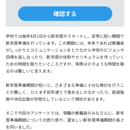
学校では毎年4月1日から新年度がスタートし、非常に短い期間で
新年度準備を行っています。この期間には、本来であれば教職員
がしっかりとコミュニケーションをとりながら学校のビジョンや
目標を話し合ったり、新年度の体制やカリキュラムを作っていく
ための時間を取りたいところですが、実際はそのような時間を取
るのは難しいと言えます。
新年度準備期間が短いと、さまざまな準備に十分な検討を行うこ
とが難しく、ひとまず前年通りで進めるしかなかったり、超過勤
務や休日出勤が状態化しているという現状があります。
そこで今回のアンケートでは、現職の教職員のみなさんに、新年
度準備期間についての困り感や、望ましい新年度準備期間の長さ
を伺いました。