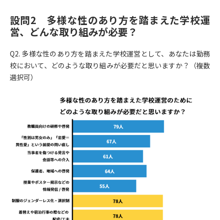
設問2 多様な性のあり方を踏まえた学校運
営、どんな取り組みが必要？
Q2. 多様な性のあり方を踏まえた学校運営として、あなたは勤務
校において、どのような取り組みが必要だと思いますか？（複数
選択可）