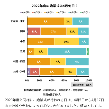
2023年度と同様に、始業式が行われる日は、4月5日から4月17日
まで地域や学校によってばらつきがありました。傾向としては、