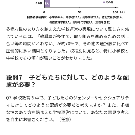
多様な性のあり方を踏まえた学校運営の実現について難しさを感
じている点は、「教職員が多忙で、取り組みを進めるための話し
合い等の時間がとれない」が約70％で、その他の選択肢に比べて
圧倒的に多い結果となりました。校種別に見ると、特に小学校と
中学校でその傾向が強いことがわかりました。
設問7 子どもたちに対して、どのような配
慮が必要？
Q7. 学校教育の中で、子どもたちのジェンダーやセクシュアリテ
ィに対してどのような配慮が必要だと考えますか？ また、多様
な性のあり方を踏まえた学校運営について、あなたの意見や考え
を自由にお書きください。（任意）