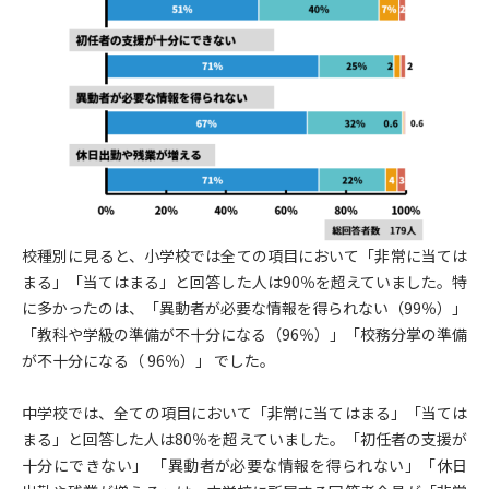
校種別に見ると、小学校では全ての項目において「非常に当ては
まる」「当てはまる」と回答した人は90％を超えていました。特
に多かったのは、「異動者が必要な情報を得られない（99％）」
「教科や学級の準備が不十分になる（96％）」「校務分掌の準備
が不十分になる（ 96％）」 でした。
中学校では、全ての項目において「非常に当てはまる」「当ては
まる」と回答した人は80％を超えていました。「初任者の支援が
十分にできない」 「異動者が必要な情報を得られない」「休日