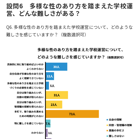
設問6 多様な性のあり方を踏まえた学校運
営、どんな難しさがある？
Q6. 多様な性のあり方を踏まえた学校運営について、どのような
難しさを感じていますか？（複数選択可）