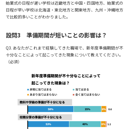
始業式の日程が遅い学校は近畿地方と中国・四国地方、始業式の
日程が早い学校は北海道・東北地方と関東地方、九州・沖縄地方
で比較的多いことがわかりました。
設問3 準備期間が短いことの影響は？
Q3. あなたがこれまで経験してきた職場で、新年度準備期間が不
十分なことによって起こってきた現象について教えてください。
（必須）