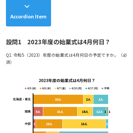
Accordion Item
設問1 2023年度の始業式は4月何日？
Q1. 令和5（2023）年度の始業式は4月何日の予定ですか。（必
須）