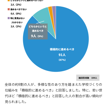
全体の約9割の人が、多様な性のあり方を踏まえた学校づくりの
仕組みを「積極的に進めるべき」と回答しました。特に、若い世
代ほど「積極的に進めるべき」と回答した人の割合が高い傾向が
見られました。