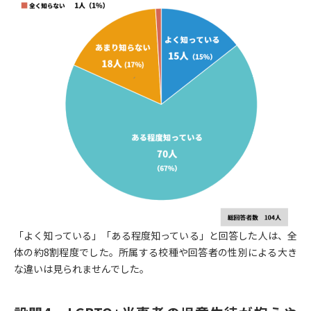
「よく知っている」「ある程度知っている」と回答した人は、全
体の約8割程度でした。所属する校種や回答者の性別による大き
な違いは見られませんでした。