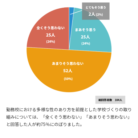
勤務校における多様な性のあり方を前提とした学校づくりの取り
組みについては、「全くそう思わない」「あまりそう思わない」
と回答した人が約75％にのぼりました。