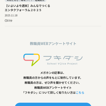
【いよいよ今週末】みんなでつくる
エンタクフォーラム２０２５
2025.11.18
33分
教職員WEBアンケートサイト
メガホンの記事は、
教職員の方からの声をもとに制作しています。
教職員の方は、ぜひ声を聞かせてください。
教職員WEBアンケートサイト
「フキダシ」について詳しく知りたい方は
こちら