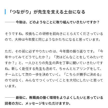
「つながり」が先生を支える土台になる
——— 今後は、どのようなことに取り組んでいきたいですか？
そうですね。校長もこの研修を前向きにとらえてくださっている
ので、大枠は今年度と同じようなかたちになると思っています。
ただ、その前に必ずやりたいのは、今年度の振り返りです。「今
年やってみてどうでしたか？」「次はどんなことをしてみたいで
すか？」と、一人ひとりの先生の声を丁寧に聞いていきたいです
ね。新しく赴任する先生も含めて、ちゃんとヒアリングをして、
チームとして次の一歩を決めていく。「こちらが勝手に決める」
のではなく、みんなでつくっていくことを大切にしたいと思って
います。
——— 最後に、教職員の働く環境をよりよくしたいと思っている
読者の方に、メッセージをいただけますか。