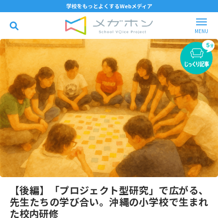
学校をもっとよくするWebメディア
【後編】「プロジェクト型研究」で広がる、
先生たちの学び合い。沖縄の小学校で生まれ
た校内研修