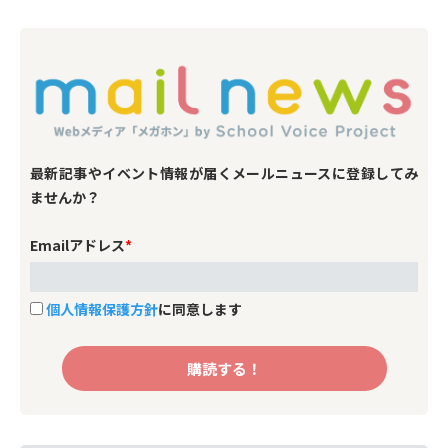
ています。
最新記事やイベント情報が届くメールニュースに登録してみ
ませんか？
Emailアドレス
*
個人情報保護方針
に同意します