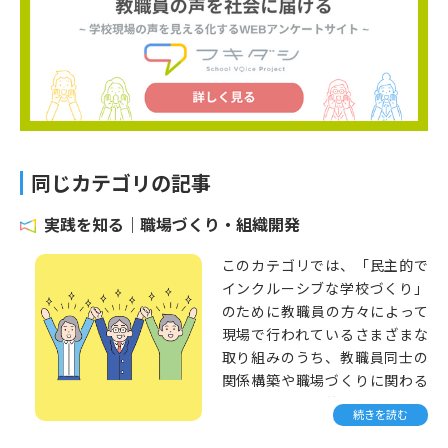
同じカテゴリの記事
実践を知る｜職場づくり・組織開発
このカテゴリでは、「民主的で
インクルーシブな学校づくり」
のために教職員の方々によって
現場で行われているさまざまな
取り組みのうち、教職員同士の
関係構築や職場づくりに関わる
もの（働き方改革・ビジョン共
続きを読む
有など組織開発全般）を紹介し