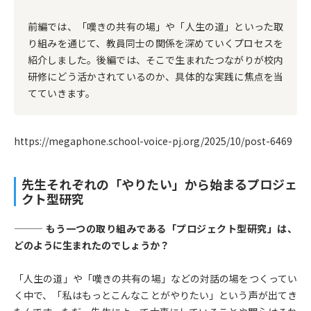
前編では、「嘆きの共有の場」や「人生の道」といった取
り組みを通じて、教員同士の関係を深めていくプロセスを
紹介しました。後編では、そこで生まれたつながりが校内
研修にどう活かされているのか、具体的な実践に焦点を当
てていきます。
https://megaphone.school-voice-pj.org/2025/10/post-6469
先生それぞれの「やりたい」から始まるプロジェ
クト型研究
——— もう一つの取り組みである「プロジェクト型研究」は、
どのように生まれたのでしょうか？
「人生の道」や「嘆きの共有の場」などの対話の場をつくってい
く中で、「私はもっとこんなことがやりたい」という声が出てき