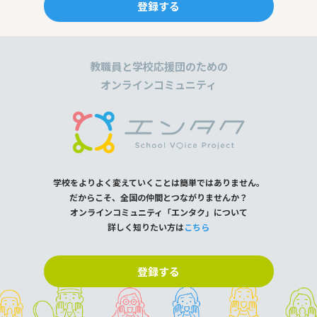
登録する
教職員と学校応援団のための
オンラインコミュニティ
学校をよりよく変えていくことは簡単ではありません。
だからこそ、全国の仲間とつながりませんか？
オンラインコミュニティ「エンタク」について
詳しく知りたい方は
こちら
登録する