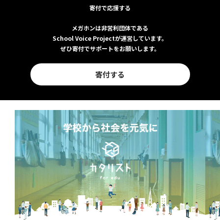
寄付で応援する
メガホンは非営利団体である
School Voice Projectが運営しています。
ぜひ寄付でサポートをお願いします。
寄付する