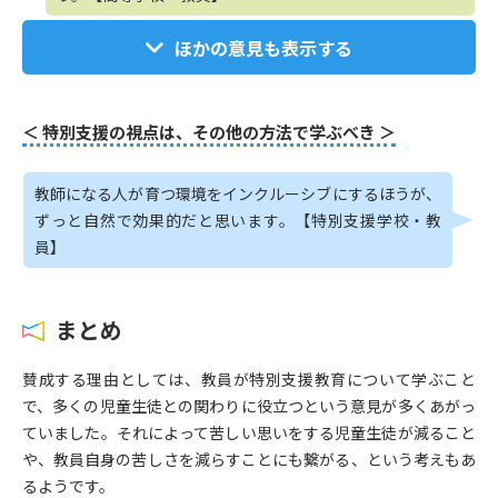
ほかの意見も表示する
＜ 特別支援の視点は、その他の方法で学ぶべき ＞
教師になる人が育つ環境をインクルーシブにするほうが、
ずっと自然で効果的だと思います。【特別支援学校・教
員】
まとめ
賛成する理由としては、教員が特別支援教育について学ぶこと
で、多くの児童生徒との関わりに役立つという意見が多くあがっ
ていました。それによって苦しい思いをする児童生徒が減ること
や、教員自身の苦しさを減らすことにも繋がる、という考えもあ
るようです。