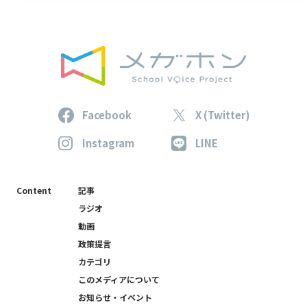
Facebook
X (Twitter)
Instagram
LINE
Content
記事
ラジオ
動画
政策提言
カテゴリ
このメディアについて
お知らせ・イベント