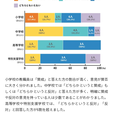
小学校の教職員は「賛成」と答えた方の割合が高く、意見が賛否
に大きく分かれました。中学校では「どちらかというと賛成」も
しくは「どちらかというと反対」と答えた方が多く、明確に賛成
や反対の意見を持っている人は少数であることがわかりました。
高等学校や特別支援学校では、「どちらかというと反対」「反
対」と回答した方が6割を超えました。