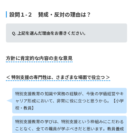
設問１-２ 賛成・反対の理由は？
Q. 上記を選んだ理由をお書きください。
方針に肯定的な内容の主な意見
＜ 特別支援の専門性は、さまざまな場面で役立つ ＞
特別支援教育の知識や実務の経験が、今後の学級経営やキ
ャリア形成において、非常に役に立つと思うから。【小学
校・教員】
特別支援教育の学びは、特別支援という枠組みにこだわる
ことなく、全ての職員が学ぶべきだと思います。教員養成