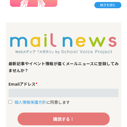
果を数多く掲載しています。
続きを読む
現場の教職員のリアリティに多
様な切り口から触れられる貴重
なデータです。
最新記事やイベント情報が届くメールニュースに登録してみ
ませんか？
Emailアドレス
*
個人情報保護方針
に同意します