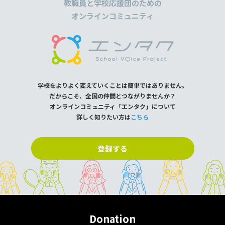
教職員と学校応援団のための
オンラインコミュニティ
学校をよりよく変えていくことは簡単ではありません。
だからこそ、全国の仲間とつながりませんか？
オンラインコミュニティ「エンタク」について
詳しく知りたい方は
こちら
登録する
Donation