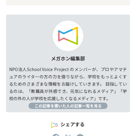
メガホン編集部
NPO法人School Voice Project のメンバーが、プロやアマチ
ュアのライターの方の力を借りながら、学校をもっとよくす
るためのさまざまな情報をお届けしていきます。 目指してい
るのは、「教職員が共感でき、元気になれるメディア」「学
校の外の人が学校を応援したくなるメディア」です。
この記事を書いた人の記事一覧を見る
シェアする