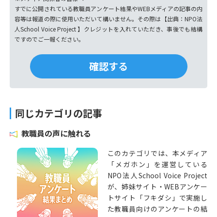
すでに公開されている教職員アンケート結果やWEBメディアの記事の内
容等は報道の際に使用いただいて構いません。その際は【出典：NPO法
人School Voice Project 】クレジットを入れていただき、事後でも結構
ですのでご一報ください。
同じカテゴリの記事
教職員の声に触れる
このカテゴリでは、本メディア
「メガホン」を運営している
NPO法人School Voice Project
が、姉妹サイト・WEBアンケー
トサイト「フキダシ」で実施し
た教職員向けのアンケートの結