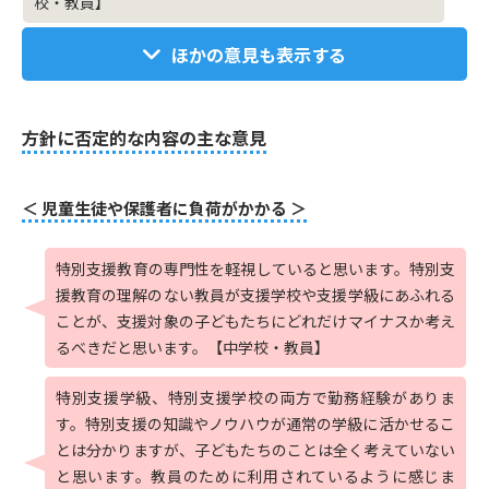
校・教員】
ほかの意見も表示する
方針に否定的な内容の主な意見
＜ 児童生徒や保護者に負荷がかかる ＞
特別支援教育の専門性を軽視していると思います。特別支
援教育の理解のない教員が支援学校や支援学級にあふれる
ことが、支援対象の子どもたちにどれだけマイナスか考え
るべきだと思います。【中学校・教員】
特別支援学級、特別支援学校の両方で勤務経験がありま
す。特別支援の知識やノウハウが通常の学級に活かせるこ
とは分かりますが、子どもたちのことは全く考えていない
と思います。教員のために利用されているように感じま