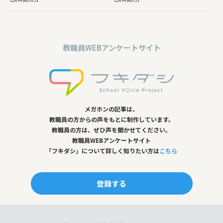
教職員WEBアンケートサイト
メガホンの記事は、
教職員の方からの声をもとに制作しています。
教職員の方は、ぜひ声を聞かせてください。
教職員WEBアンケートサイト
「フキダシ」について詳しく知りたい方は
こちら
登録する