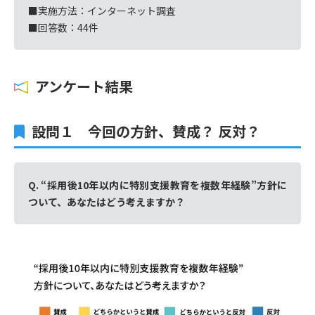
■実施方法：インターネット調査
■回答数：44件
アンケート結果
設問１ 今回の方針、賛成？ 反対？
Q. “採用後10年以内に特別支援教育を複数年経験”方針に
ついて、あなたはどう考えますか？