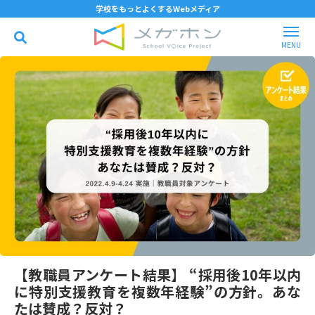
学校をもっとよくするWebメディア
【教職員アンケート結果】 “採用後10年以内
に特別支援教育を複数年経験”の方針。あな
たは賛成？反対？