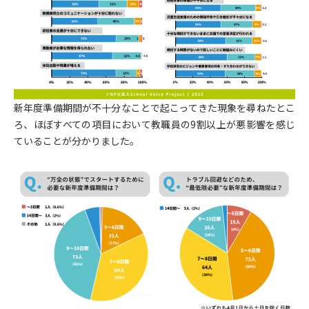
新年度準備期間が不十分なことで起こってきた現象を尋ねたとこ
ろ、ほぼすべての項目において教職員の9割以上が悪影響を感じ
ていることが分かりました。