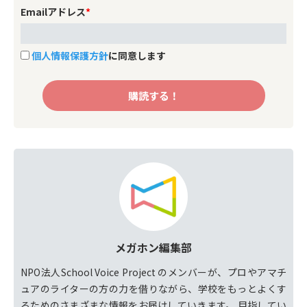
Emailアドレス
*
個人情報保護方針
に同意します
メガホン編集部
NPO法人School Voice Project のメンバーが、プロやアマチ
ュアのライターの方の力を借りながら、学校をもっとよくす
るためのさまざまな情報をお届けしていきます。 目指してい