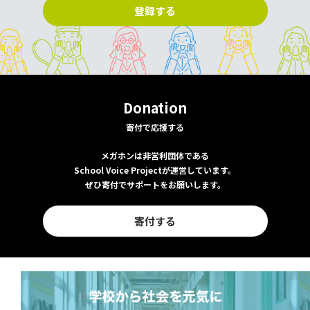
登録する
Donation
寄付で応援する
メガホンは非営利団体である
School Voice Projectが運営しています。
ぜひ寄付でサポートをお願いします。
寄付する