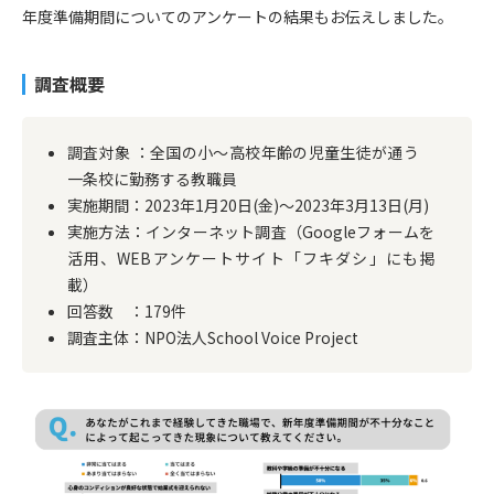
年度準備期間についてのアンケートの結果もお伝えしました。
調査概要
調査対象 ：全国の小〜高校年齢の児童生徒が通う
一条校に勤務する教職員
実施期間：2023年1月20日(金)〜2023年3月13日(月)
実施方法：インターネット調査（Googleフォームを
活用、WEBアンケートサイト「フキダシ」にも掲
載）
回答数 ：179件
調査主体：NPO法人School Voice Project