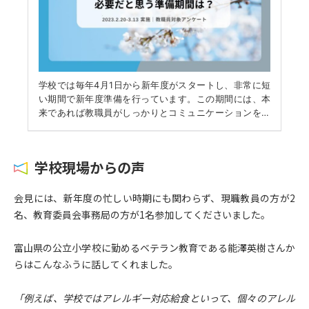
学校現場からの声
会見には、新年度の忙しい時期にも関わらず、現職教員の方が2
名、教育委員会事務局の方が1名参加してくださいました。
富山県の公立小学校に勤めるベテラン教育である能澤英樹さんか
らはこんなふうに話してくれました。
「例えば、学校ではアレルギー対応給食といって、個々のアレル