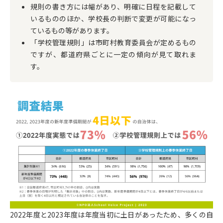
規則の書き方には幅があり、明確に日程を記載して
いるもののほか、学校長の判断で変更が可能になっ
ているもの等があります。
「学校管理規則」は市町村教育委員会が定めるもの
ですが、都道府県ごとに一定の傾向が見て取れま
す。
2022年度と2023年度は年度当初に土日があったため、多くの自