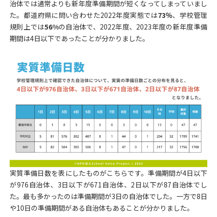
治体では通常よりも新年度準備期間が短くなってしまっていまし
た。都道府県に問い合わせた2022年度実態では
73％
、学校管理
規則上では
56%
の自治体で、2022年度、2023年度の新年度準備
期間は4日以下であったことが分かりました。
実質準備日数を表にしたものがこちらです。準備期間が4日以下
が976自治体、3日以下が671自治体、2日以下が87自治体でし
た。最も多かったのは準備期間が3日の自治体でした。一方で8日
や10日の準備期間がある自治体もあることが分かりました。