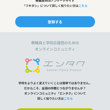
教職員WEBアンケートサイト
「フキダシ」について詳しく知りたい方は
こちら
登録する
教職員と学校応援団のための
オンラインコミュニティ
学校をよりよく変えていくことは簡単ではありません。
だからこそ、全国の仲間とつながりませんか？
オンラインコミュニティ「エンタク」について
詳しく知りたい方は
こちら