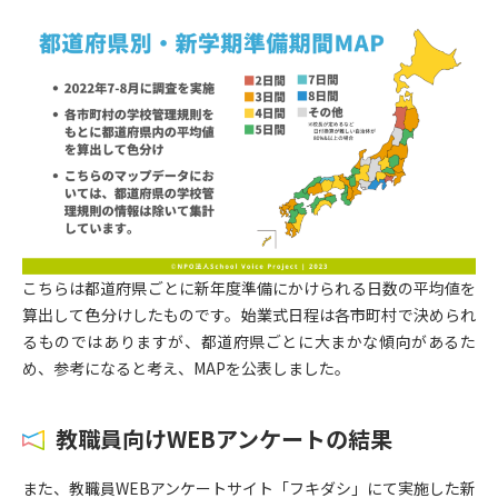
こちらは都道府県ごとに新年度準備にかけられる日数の平均値を
算出して色分けしたものです。始業式日程は各市町村で決められ
るものではありますが、都道府県ごとに大まかな傾向があるた
め、参考になると考え、MAPを公表しました。
教職員向けWEBアンケート
の結果
また、教職員WEBアンケートサイト「フキダシ」にて実施した新