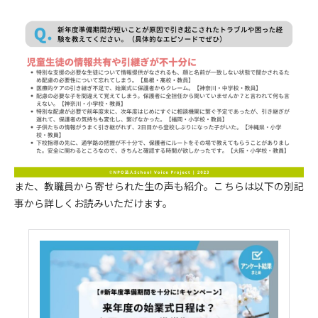
また、教職員から寄せられた生の声も紹介。こちらは以下の別記
事から詳しくお読みいただけます。