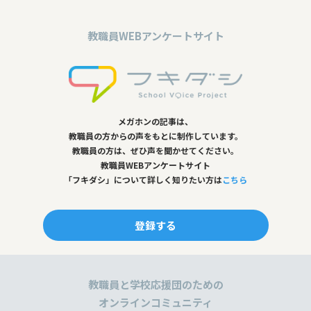
教職員WEBアンケートサイト
メガホンの記事は、
教職員の方からの声をもとに制作しています。
教職員の方は、ぜひ声を聞かせてください。
教職員WEBアンケートサイト
「フキダシ」について詳しく知りたい方は
こちら
登録する
教職員と学校応援団のための
オンラインコミュニティ