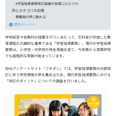
#学習指導要領改訂論議を現場にひらくPJ
同じカテゴリの記事
教職員の声に触れる
次のページへ
学校経営や各教科の授業を行うにあたって、文科省が作成した教
育課程の大綱的な基準である「学習指導要領」。現行の学習指導
要領は、小学校・中学校の完全実施を経て、今年度から高等学校
でも段階的な実施が始まっています。
Webアンケートサイト「フキダシ」では、学習指導要領の内容改
訂に伴う学校現場の声を集めるため、現行学習指導要領における
「改訂のポイント」についての調査を行いました。