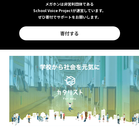
メガホンは非営利団体である
School Voice Projectが運営しています。
ぜひ寄付でサポートをお願いします。
寄付する