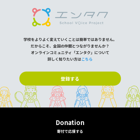
学校をよりよく変えていくことは簡単ではありません。
だからこそ、全国の仲間とつながりませんか？
オンラインコミュニティ「エンタク」について
詳しく知りたい方は
こちら
登録する
Donation
寄付で応援する