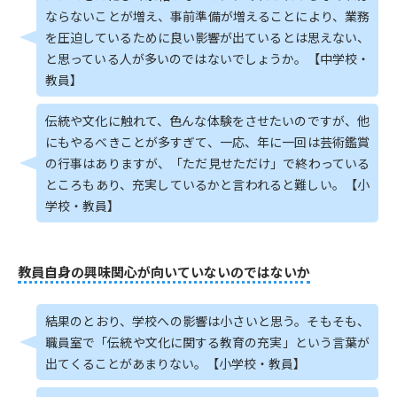
ならないことが増え、事前準備が増えることにより、業務
を圧迫しているために良い影響が出ているとは思えない、
と思っている人が多いのではないでしょうか。【中学校・
教員】
伝統や文化に触れて、色んな体験をさせたいのですが、他
にもやるべきことが多すぎて、一応、年に一回は芸術鑑賞
の行事はありますが、「ただ見せただけ」で終わっている
ところもあり、充実しているかと言われると難しい。【小
学校・教員】
教員自身の興味関心が向いていないのではないか
結果のとおり、学校への影響は小さいと思う。そもそも、
職員室で「伝統や文化に関する教育の充実」という言葉が
出てくることがあまりない。【小学校・教員】