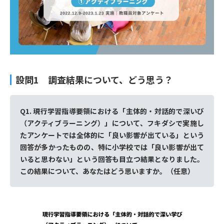
設問1 調査結果について、どう思う？
Q1. 現行学習指導要領における「主体的・対話的で深いび
（アクティブラーニング）」について、フキダシで実施し
たアンケートでは全体的に「良い影響が出ている」という
回答が多かったものの、特に小学校では「良い影響が出て
いると思わない」という回答も目立つ結果となりました。
この結果について、あなたはどう思いますか。（任意）