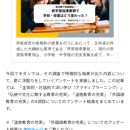
今回フキダシでは、その調査で特徴的な結果が出た内容につい
て、更に深掘りをしていくアンケートを実施しました。この記事
では、「主体的・対話的で深い学び（アクティブラーニング）」
「伝統や文化に関する教育の充実」「道徳教育の充実」「外国語
教育の充実」の4項目についてのアンケート結果をまとめていま
す。
※「道徳教育の充実」「外国語教育の充実」についてのアンケー
ト結果は
次のページ
をご覧ください。