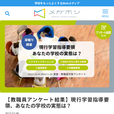
学校をもっとよくするWebメディア
【教職員アンケート結果】現行学習指導要
領、あなたの学校の実態は？
2023.02.08