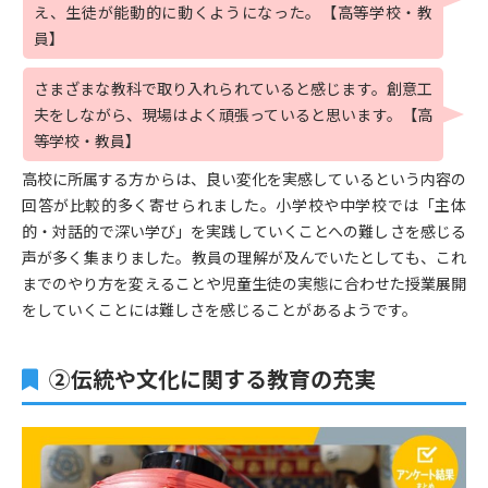
え、生徒が能動的に動くようになった。【高等学校・教
員】
さまざまな教科で取り入れられていると感じます。創意工
夫をしながら、現場はよく頑張っていると思います。【高
等学校・教員】
高校に所属する方からは、良い変化を実感しているという内容の
回答が比較的多く寄せられました。小学校や中学校では「主体
的・対話的で深い学び」を実践していくことへの難しさを感じる
声が多く集まりました。教員の理解が及んでいたとしても、これ
までのやり方を変えることや児童生徒の実態に合わせた授業展開
をしていくことには難しさを感じることがあるようです。
②伝統や文化に関する教育の充実