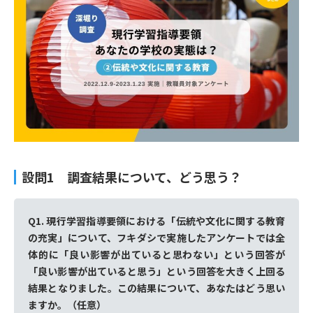
設問1 調査結果について、どう思う？
Q1. 現行学習指導要領における「伝統や文化に関する教育
の充実」について、フキダシで実施したアンケートでは全
体的に「良い影響が出ていると思わない」という回答が
「良い影響が出ていると思う」という回答を大きく上回る
結果となりました。この結果について、あなたはどう思い
ますか。（任意）