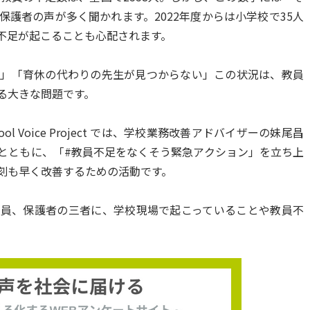
護者の声が多く聞かれます。2022年度からは小学校で35人
不足が起こることも心配されます。
い」「育休の代わりの先生が見つからない」この状況は、教員
る大きな問題です。
 Voice Project では、学校業務改善アドバイザーの妹尾昌
とともに、「#教員不足をなくそう緊急アクション」を立ち上
刻も早く改善するための活動です。
職員、保護者の三者に、学校現場で起こっていることや教員不