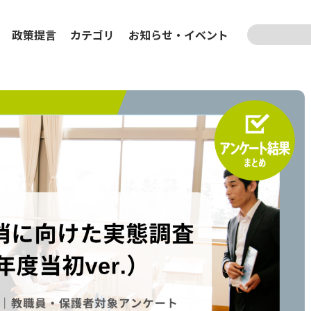
検索
政策提言
カテゴリ
お知らせ
・
イベント