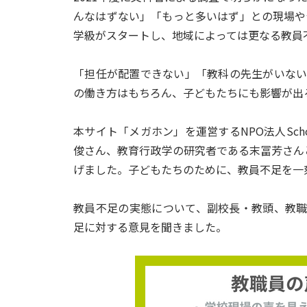
んなはずない」「もっと多いはず」との現場や保
学級がスタートし、地域によっては更なる教員
「担任が配置できない」「教科の先生がいな
の働き方はもちろん、子どもたちにも影響が出
本サイト「メガホン」を運営するNPO法人School
俊さん、教育行政学の研究者である末冨芳さん
げました。子どもたちのために、教員不足を一
教員不足の実態について、副校長・教頭、教
足に対する意見を聞きました。