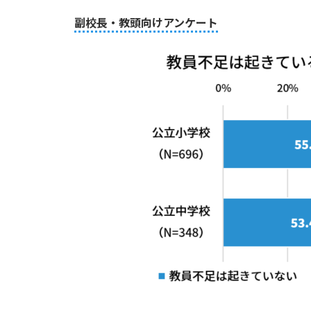
副校長・教頭向けアンケート