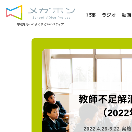
記事
ラジオ
動画
学校をもっとよくするWebメディア