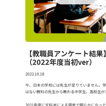
【教職員アンケート結果
（2022年度当初ver）
2022.10.18
今、日本の学校には先生が足りていません。
はない教科の先生から教わる中学生、高校生が
2021年度に文科省による調査で明らかになっ