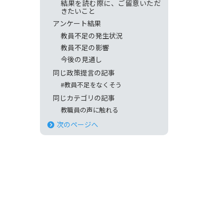
結果を読む際に、ご留意いただ
きたいこと
アンケート結果
教員不足の発生状況
教員不足の影響
今後の見通し
同じ政策提言の記事
#教員不足をなくそう
同じカテゴリの記事
教職員の声に触れる
次のページへ