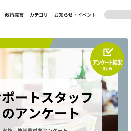
検索
政策提言
カテゴリ
お知らせ
・
イベント