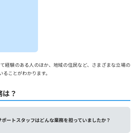
育て経験のある人のほか、地域の住民など、さまざまな立場の
いることがわかります。
務は？
ールサポートスタッフはどんな業務を担っていましたか？