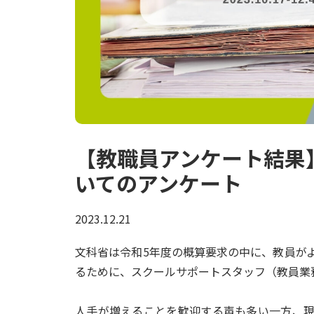
【教職員アンケート結果
いてのアンケート
2023.12.21
文科省は令和5年度の概算要求の中に、教員が
るために、スクールサポートスタッフ（教員業
人手が増えることを歓迎する声も多い一方、