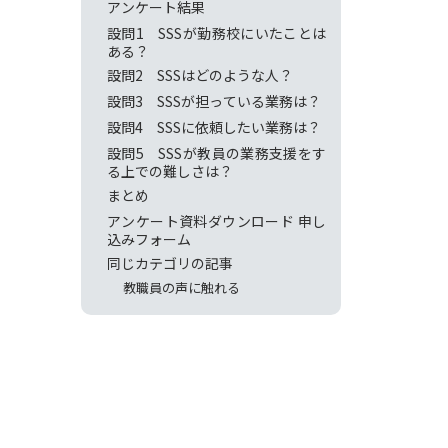
アンケート結果
設問1 SSSが勤務校にいたことは
ある？
設問2 SSSはどのような人？
設問3 SSSが担っている業務は？
設問4 SSSに依頼したい業務は？
設問5 SSSが教員の業務支援をす
る上での難しさは？
まとめ
アンケート資料ダウンロード 申し
込みフォーム
同じカテゴリの記事
教職員の声に触れる