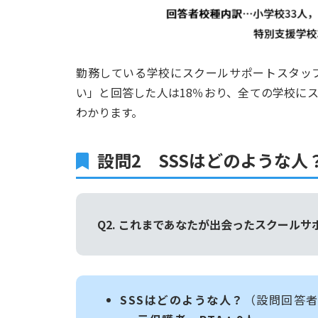
勤務している学校にスクールサポートスタッ
い」と回答した人は18％おり、全ての学校に
わかります。
設問2 SSSはどのような人
Q2. これまであなたが出会ったスクール
SSSはどのような人？
（設問回答者