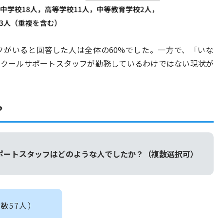
フがいると回答した人は全体の60%でした。一方で、「いな
スクールサポートスタッフが勤務しているわけではない現状が
？
サポートスタッフはどのような人でしたか？（複数選択可）
数57人）