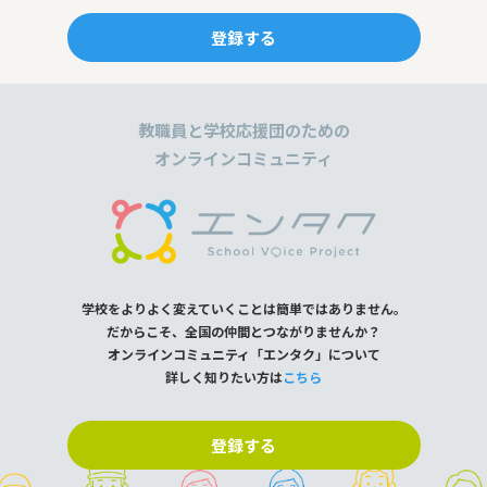
登録する
教職員と学校応援団のための
オンラインコミュニティ
学校をよりよく変えていくことは簡単ではありません。
だからこそ、全国の仲間とつながりませんか？
オンラインコミュニティ「エンタク」について
詳しく知りたい方は
こちら
登録する