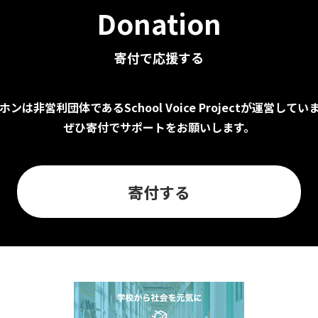
Donation
寄付で応援する
ホンは非営利団体であるSchool Voice Projectが運営してい
ぜひ寄付でサポートをお願いします。
寄付する