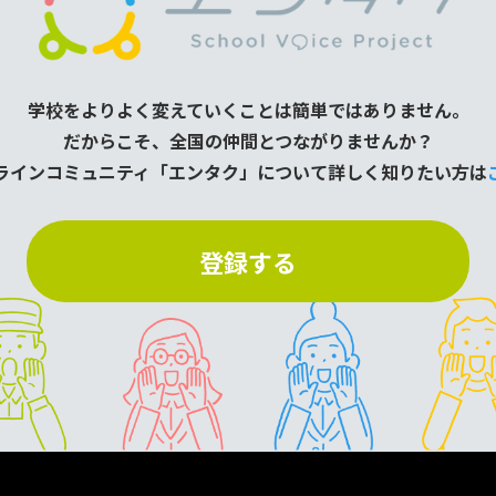
学校をよりよく変えていくことは簡単ではありません。
だからこそ、全国の仲間とつながりませんか？
ラインコミュニティ「エンタク」について
詳しく知りたい方は
登録する