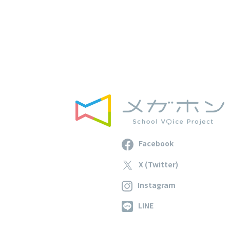
Facebook
X (Twitter)
Instagram
LINE