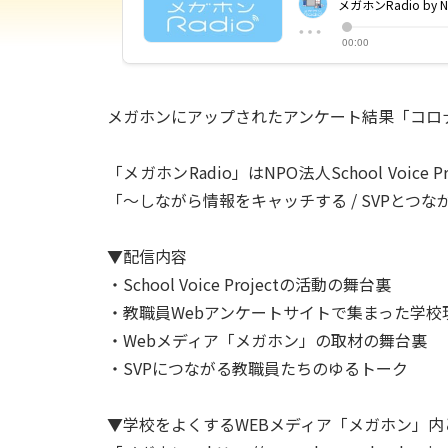
メガホンにアップされたアンケート結果「コロ
「メガホンRadio」はNPO法人School V
「〜しながら情報をキャッチする / SVPと
▼配信内容
・School Voice Projectの活動の舞台裏
・教職員Webアンケートサイトで集まった学校
・Webメディア「メガホン」の取材の舞台裏
・SVPにつながる教職員たちのゆるトーク
▼学校をよくするWEBメディア「メガホン」内と