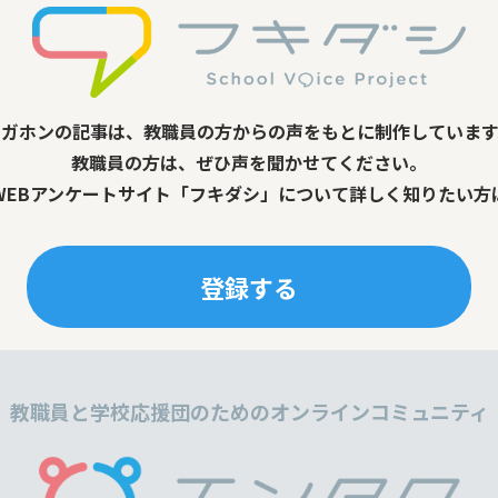
メガホンの記事は、教職員の方からの声をもとに制作しています
教職員の方は、ぜひ声を聞かせてください。
WEBアンケートサイト「フキダシ」について詳しく知りたい方
登録する
教職員と学校応援団のための
オンラインコミュニティ