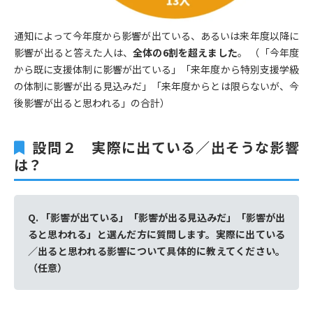
通知によって今年度から影響が出ている、あるいは来年度以降に
影響が出ると答えた人は、
全体の6割を超えました
。 （「今年度
から既に支援体制に影響が出ている」「来年度から特別支援学級
の体制に影響が出る見込みだ」「来年度からとは限らないが、今
後影響が出ると思われる」の合計）
設問２
実際に出ている／出そうな影響
は？
Q.
「影響が出ている」「影響が出る見込みだ」「影響が出
ると思われる」と選んだ方に質問します。実際に出ている
／出ると思われる影響について具体的に教えてください。
（任意）