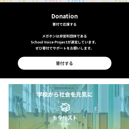
Donation
寄付で応援する
メガホンは非営利団体である
School Voice Projectが運営しています。
ぜひ寄付でサポートをお願いします。
寄付する