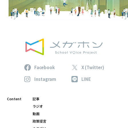
Facebook
X (Twitter)
Instagram
LINE
Content
記事
ラジオ
動画
政策提言