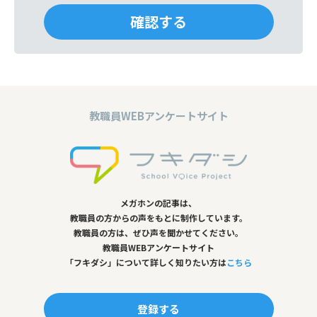
教職員WEBアンケートサイト
メガホンの記事は、
教職員の方からの声をもとに制作しています。
教職員の方は、ぜひ声を聞かせてください。
教職員WEBアンケートサイト
「フキダシ」について詳しく知りたい方は
こちら
登録する