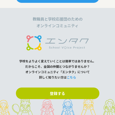
教職員と学校応援団のための
オンラインコミュニティ
学校をよりよく変えていくことは簡単ではありません。
だからこそ、全国の仲間とつながりませんか？
オンラインコミュニティ「エンタク」について
詳しく知りたい方は
こちら
登録する