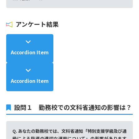
アンケート結果
Accordion Item
Accordion Item
設問１ 勤務校での文科省通知の影響は？
Q. あなたの勤務校では、文科省通知「特別支援学級及び通
級による指導の適切な運用について」の影響があります