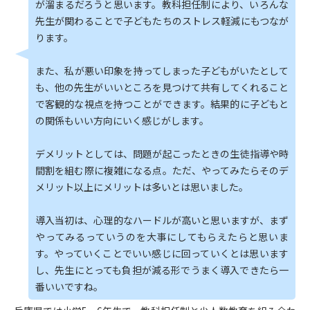
が溜まるだろうと思います。教科担任制により、いろんな
先生が関わることで子どもたちのストレス軽減にもつなが
ります。
また、私が悪い印象を持ってしまった子どもがいたとして
も、他の先生がいいところを見つけて共有してくれること
で客観的な視点を持つことができます。結果的に子どもと
の関係もいい方向にいく感じがします。
デメリットとしては、問題が起こったときの生徒指導や時
間割を組む際に複雑になる点。ただ、やってみたらそのデ
メリット以上にメリットは多いとは思いました。
導入当初は、心理的なハードルが高いと思いますが、まず
やってみるっていうのを大事にしてもらえたらと思いま
す。やっていくことでいい感じに回っていくとは思います
し、先生にとっても負担が減る形でうまく導入できたら一
番いいですね。