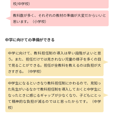
校/中学校）
教科数が多く、それぞれの教材の準備が大変だからいいと
思います。（小学校）
中学に向けての準備ができる
中学に向けて、教科担任制の導入は早い段階がよいと思
う。また、担任だけでは見きれない児童の様子を多くの目
で見ることができる。担任が全教科を教えるのは負担が大
きすぎる。（中学校）
中学生になるといきなり教科担任制にかわるので、見知っ
た先生がいるなかで教科担任制を導入しておくと中学生に
なったときに感じるギャップが少なくなり、子どもにとっ
て精神的な負担が減るのではと思ったからです。（中学
校）