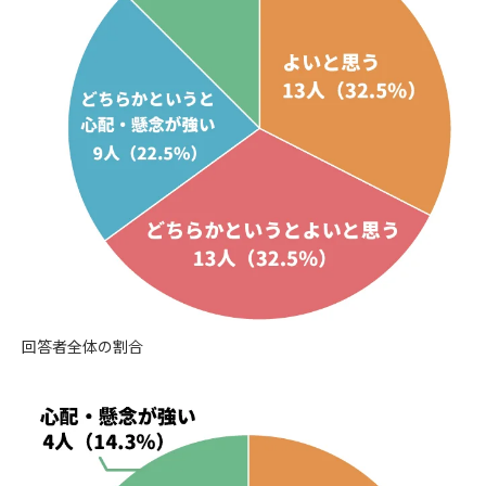
回答者全体の割合