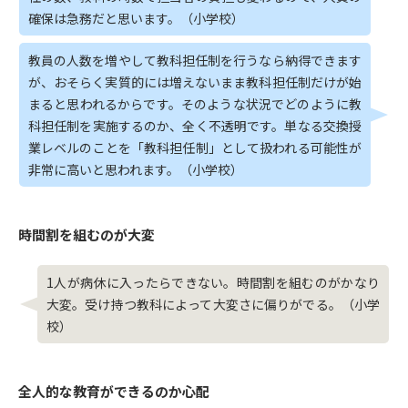
確保は急務だと思います。（小学校）
教員の人数を増やして教科担任制を行うなら納得できます
が、おそらく実質的には増えないまま教科担任制だけが始
まると思われるからです。そのような状況でどのように教
科担任制を実施するのか、全く不透明です。単なる交換授
業レベルのことを「教科担任制」として扱われる可能性が
非常に高いと思われます。（小学校）
時間割を組むのが大変
1人が病休に入ったらできない。時間割を組むのがかなり
大変。受け持つ教科によって大変さに偏りがでる。（小学
校）
全人的な教育ができるのか心配