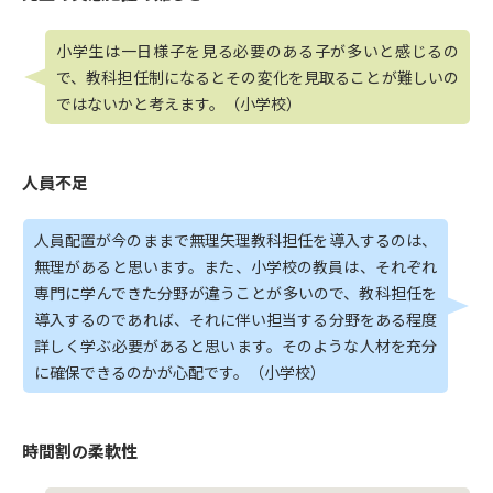
小学生は一日様子を見る必要のある子が多いと感じるの
で、教科担任制になるとその変化を見取ることが難しいの
ではないかと考えます。（小学校）
人員不足
人員配置が今のままで無理矢理教科担任を導入するのは、
無理があると思います。また、小学校の教員は、それぞれ
専門に学んできた分野が違うことが多いので、教科担任を
導入するのであれば、それに伴い担当する分野をある程度
詳しく学ぶ必要があると思います。そのような人材を充分
に確保できるのかが心配です。（小学校）
時間割の柔軟性