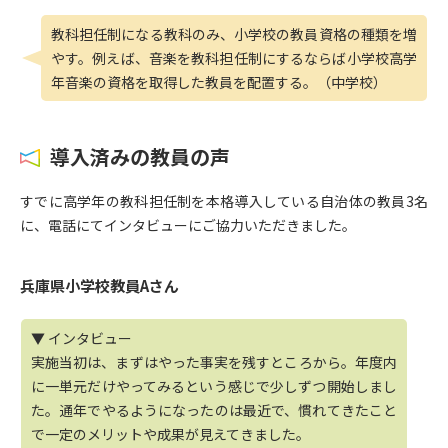
教科担任制になる教科のみ、小学校の教員資格の種類を増
やす。例えば、音楽を教科担任制にするならば小学校高学
年音楽の資格を取得した教員を配置する。（中学校）
導入済みの教員の声
すでに高学年の教科担任制を本格導入している自治体の教員3名
に、電話にてインタビューにご協力いただきました。
兵庫県小学校教員Aさん
▼ インタビュー
実施当初は、まずはやった事実を残すところから。年度内
に一単元だけやってみるという感じで少しずつ開始しまし
た。通年でやるようになったのは最近で、慣れてきたこと
で一定のメリットや成果が見えてきました。