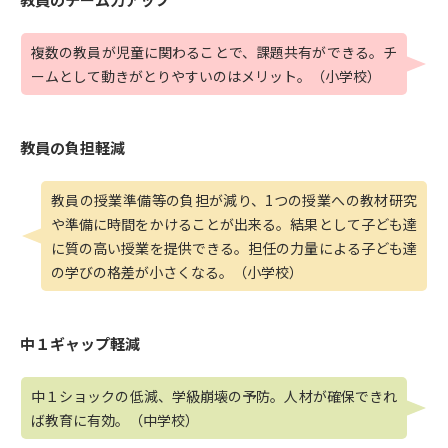
複数の教員が児童に関わることで、課題共有ができる。チ
ームとして動きがとりやすいのはメリット。（小学校）
教員の負担軽減
教員の授業準備等の負担が減り、1つの授業への教材研究
や準備に時間をかけることが出来る。結果として子ども達
に質の高い授業を提供できる。担任の力量による子ども達
の学びの格差が小さくなる。（小学校）
中１ギャップ軽減
中１ショックの低減、学級崩壊の予防。人材が確保できれ
ば教育に有効。（中学校）