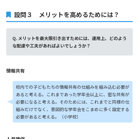
設問３ メリットを高めるためには？
Q. メリットを最大限引き出すためには、運用上、どのよう
な配慮や工夫があればよいでしょうか？
情報共有
校内での子どもたちの情報共有の仕組みを組み込む必要が
あると考える。これまであった学年会以上に、密な共有が
必要になると考える。そのためには、これまでと同様の仕
組みだけでなく、意図的な学年会をこまめに多く設定する
必要があると考える。（小学校）
人員確保