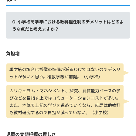
Q. 小学校高学年における教科担任制のデメリットはどのよ
うな点だと考えますか？
負担増
単学級の場合は授業の準備が減るわけではないのでデメリ
ットが多いと思う。複数学級が前提。（小学校）
カリキュラム・マネジメント、探究、資質能力ベースの学
びなどを目指す上ではコミュニケーションコストが多い。
また、本気で上記の学びを進めていくなら、結局は他教科
も教材研究するので負担が減っていない。（小学校）
児童の実態把握の難しさ