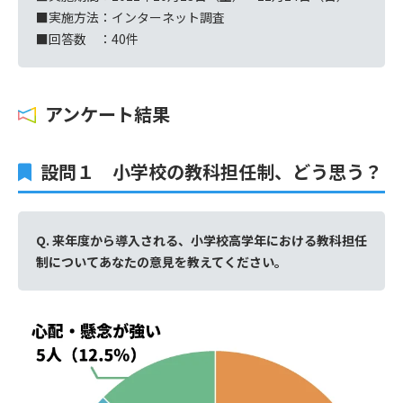
■実施方法：インターネット調査
■回答数 ：40件
アンケート結果
設問１ 小学校の教科担任制、どう思う？
Q. 来年度から導入される、小学校高学年における教科担任
制についてあなたの意見を教えてください。