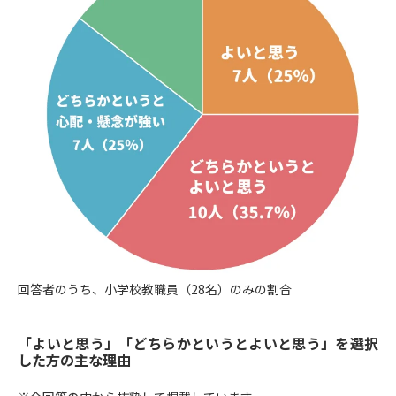
回答者のうち、小学校教職員（28名）のみの割合
「よいと思う」「どちらかというとよいと思う」を選択
した方の主な理由