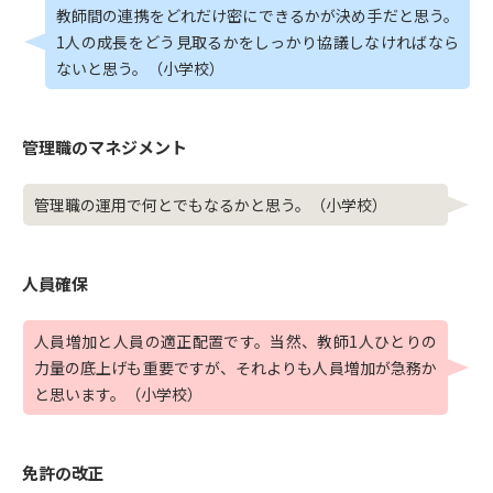
教師間の連携をどれだけ密にできるかが決め手だと思う。
1人の成長をどう見取るかをしっかり協議しなければなら
ないと思う。（小学校）
管理職のマネジメント
管理職の運用で何とでもなるかと思う。（小学校）
人員確保
人員増加と人員の適正配置です。当然、教師1人ひとりの
力量の底上げも重要ですが、それよりも人員増加が急務か
と思います。（小学校）
免許の改正