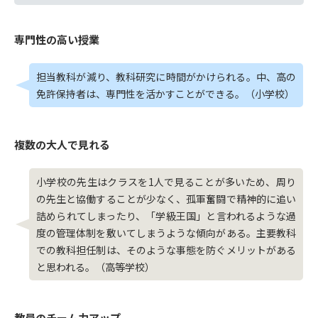
専門性の高い授業
担当教科が減り、教科研究に時間がかけられる。中、高の
免許保持者は、専門性を活かすことができる。（小学校）
複数の大人で見れる
小学校の先生はクラスを1人で見ることが多いため、周り
の先生と協働することが少なく、孤軍奮闘で精神的に追い
詰められてしまったり、「学級王国」と言われるような過
度の管理体制を敷いてしまうような傾向がある。主要教科
での教科担任制は、そのような事態を防ぐメリットがある
と思われる。（高等学校）
教員のチーム力アップ