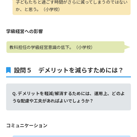
子どもたちと過ごす時間がさらに減ってしまうのではない
か、と思う。（小学校）
学級経営への影響
教科担任の学級経営意識の低下。（小学校）
設問５ デメリットを減らすためには？
Q. デメリットを軽減/解消するためには、運用上、どのよ
うな配慮や工夫があればよいでしょうか？
コミュニケーション