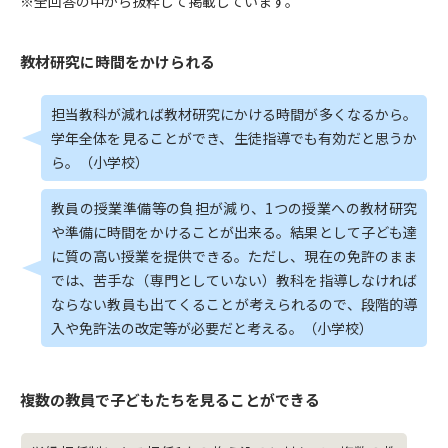
※全回答の中から抜粋して掲載しています。
教材研究に時間をかけられる
担当教科が減れば教材研究にかける時間が多くなるから。
学年全体を見ることができ、生徒指導でも有効だと思うか
ら。（小学校）
教員の授業準備等の負担が減り、1つの授業への教材研究
や準備に時間をかけることが出来る。結果として子ども達
に質の高い授業を提供できる。ただし、現在の免許のまま
では、苦手な（専門としていない）教科を指導しなければ
ならない教員も出てくることが考えられるので、段階的導
入や免許法の改定等が必要だと考える。（小学校）
複数の教員で子どもたちを見ることができる