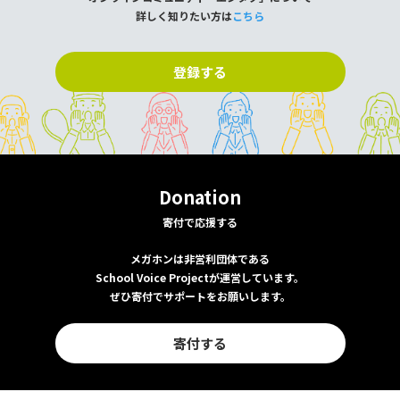
詳しく知りたい方は
こちら
登録する
Donation
寄付で応援する
メガホンは非営利団体である
School Voice Projectが運営しています。
ぜひ寄付でサポートをお願いします。
寄付する