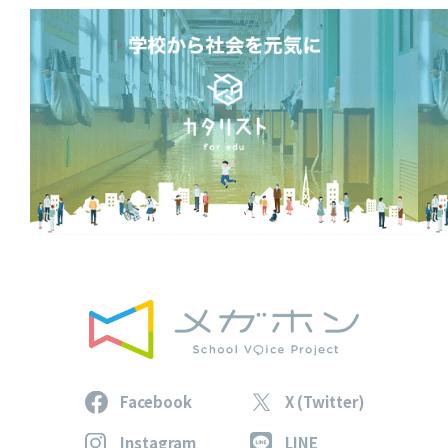
Facebook
X (Twitter)
Instagram
LINE