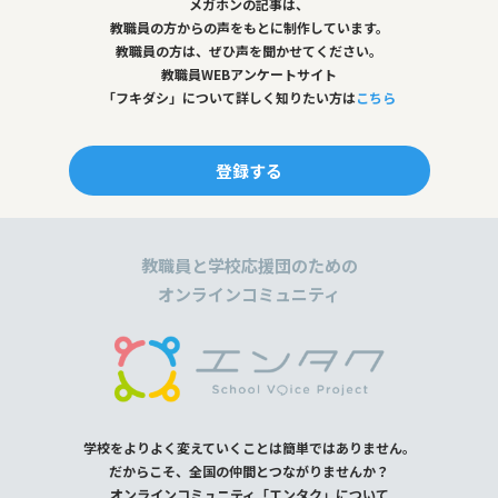
メガホンの記事は、
教職員の方からの声をもとに制作しています。
教職員の方は、ぜひ声を聞かせてください。
教職員WEBアンケートサイト
「フキダシ」について詳しく知りたい方は
こちら
登録する
教職員と学校応援団のための
オンラインコミュニティ
学校をよりよく変えていくことは簡単ではありません。
だからこそ、全国の仲間とつながりませんか？
オンラインコミュニティ「エンタク」について